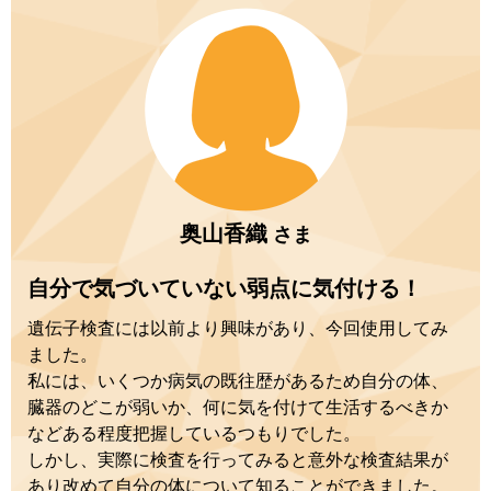
奥山香織
さま
自分で気づいていない弱点に気付ける！
遺伝子検査には以前より興味があり、今回使用してみ
ました。
私には、いくつか病気の既往歴があるため自分の体、
臓器のどこが弱いか、何に気を付けて生活するべきか
などある程度把握しているつもりでした。
しかし、実際に検査を行ってみると意外な検査結果が
あり改めて自分の体について知ることができました。