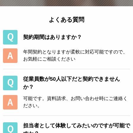
よくある質問
契約期間はありますか？
年間契約となりますが柔軟に対応可能ですので、
お気軽にご相談ください
従業員数が50人以下だと契約できません
か？
可能です。資料請求、お問い合わせ時にご連絡く
ださい。
担当者として体験してみたいのですが可能で