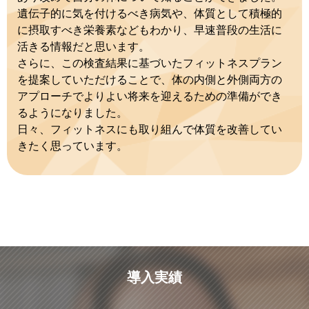
遺伝子的に気を付けるべき病気や、体質として積極的
に摂取すべき栄養素などもわかり、早速普段の生活に
活きる情報だと思います。
さらに、この検査結果に基づいたフィットネスプラン
を提案していただけることで、体の内側と外側両方の
アプローチでよりよい将来を迎えるための準備ができ
るようになりました。
日々、フィットネスにも取り組んで体質を改善してい
きたく思っています。
導入実績