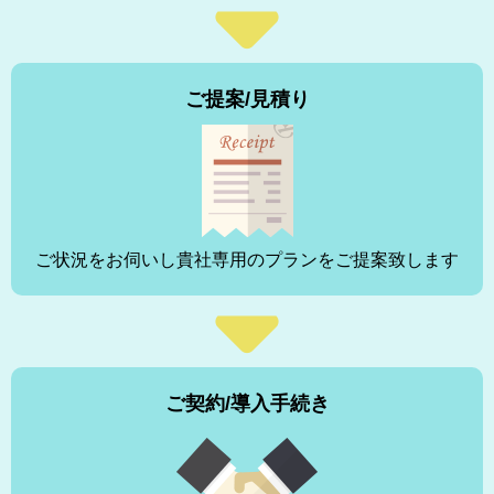
ご提案/見積り
ご状況をお伺いし貴社専用のプランをご提案致します
ご契約/導入手続き