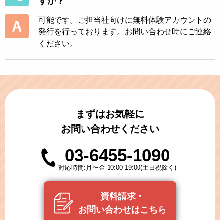
すか？
可能です。ご担当社向けに無料体験アカウントの
発行を行っております。お問い合わせ時にご連絡
ください。
まずはお気軽に
お問い合わせください
03-6455-1090
対応時間:月〜金 10:00-19:00(土日祝除く)
資料請求・
お問い合わせはこちら