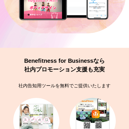
Benefitness for Businessなら
社内プロモーション支援も充実
社内告知用ツールを無料でご提供いたします