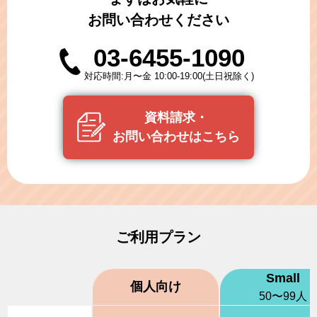
お問い合わせください
03-6455-1090
対応時間:月〜金 10:00-19:00(土日祝除く)
資料請求・
お問い合わせはこちら
ご利用プラン
Small
個人向け
50〜99人