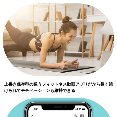
上書き保存型の通うフィットネス動画アプリだから長く続
けられてモチベーションも維持できる