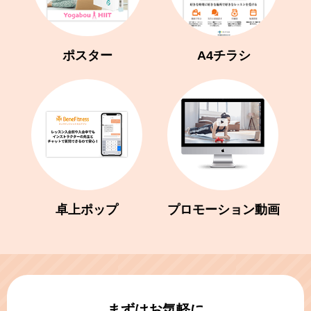
ポスター
A4チラシ
卓上ポップ
プロモーション動画
まずはお気軽に