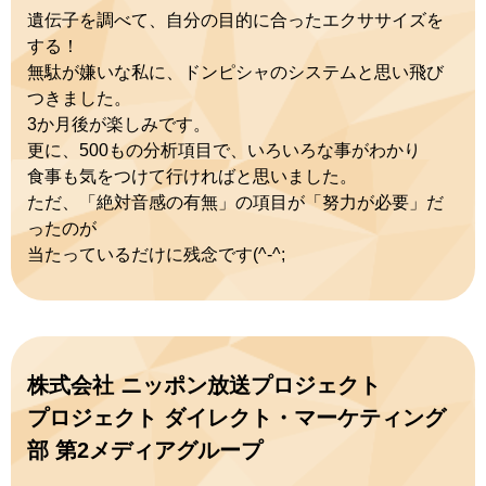
遺伝子を調べて、自分の目的に合ったエクササイズを
する！
無駄が嫌いな私に、ドンピシャのシステムと思い飛び
つきました。
3か月後が楽しみです。
更に、500もの分析項目で、いろいろな事がわかり
食事も気をつけて行ければと思いました。
ただ、「絶対音感の有無」の項目が「努力が必要」だ
ったのが
当たっているだけに残念です(^-^;
株式会社 ニッポン放送プロジェクト
プロジェクト ダイレクト・マーケティング
部 第2メディアグループ