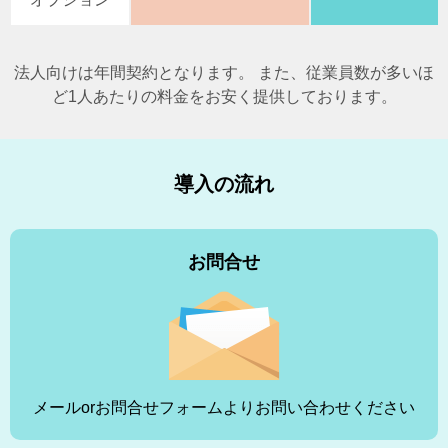
法人向けは年間契約となります。 また、従業員数が多いほ
ど1人あたりの料金をお安く提供しております。
導入の流れ
お問合せ
メールorお問合せフォームよりお問い合わせください