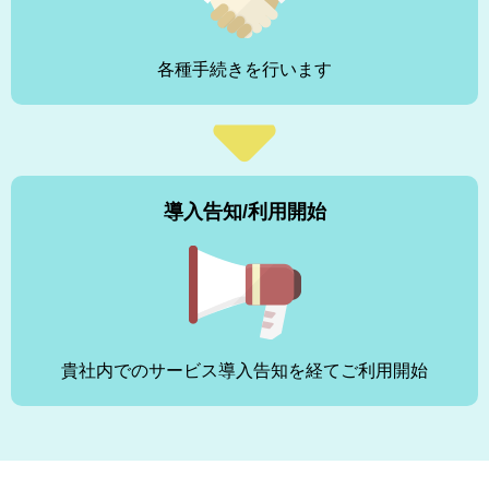
各種手続きを行います
導入告知/利用開始
貴社内でのサービス導入告知を経てご利用開始