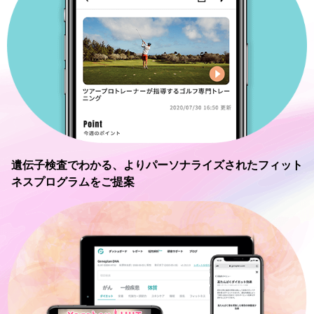
遺伝子検査でわかる、
よりパーソナライズされたフィット
ネスプログラムをご提案