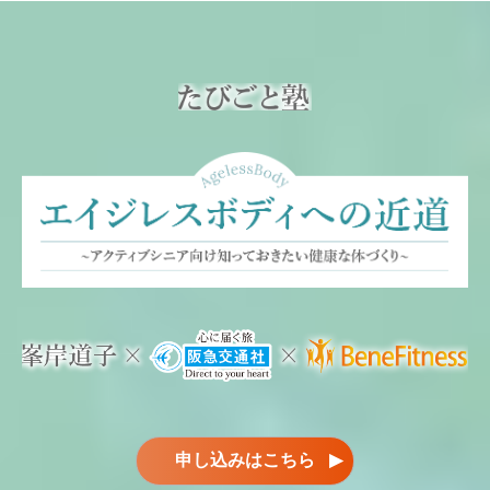
申し込みはこちら
▶