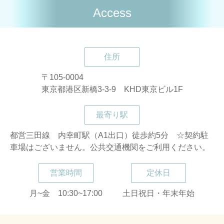
Access
住所
〒105-0004
東京都港区新橋3-3-9 KHD東京ビル1F
最寄り駅
都営三田線 内幸町駅（A1出口）徒歩約5分 ☆契約駐
車場はございません。公共交通機関をご利用ください。
営業時間
定休日
月~金 10:30~17:00
土日祝日・年末年始