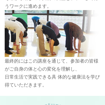
うワークに進めます。
最終的にはこの講座を通じて、参加者の皆様
がご自身の体と心の変化を理解し、
日常生活で実践できる具 体的な健康法を学び
得ていただきます。