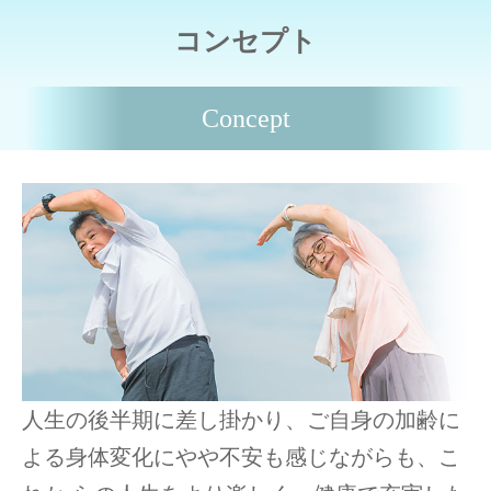
コンセプト
Concept
人生の後半期に差し掛かり、ご自身の加齢に
よる身体変化にやや不安も感じながらも、こ