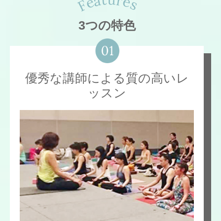
3つの特色
優秀な講師による質の高いレ
ッスン