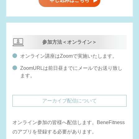
申し込みはこちら
▶
参加方法＜オンライン＞
オンライン講座はZoomで実施いたします。
ZoomURLは前日昼までにメールでお送り致し
ます。
アーカイブ配信について
オンライン参加の皆様へ配信します。BeneFitness
のアプリを登録する必要があります。