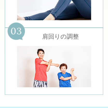
肩回りの調整