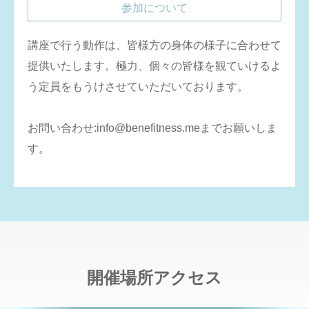
参加について
講座で行う動作は、皆様方の身体の様子に合わせて
提供いたします。極力、個々の皆様を観ていけるよ
う定員をもうけさせていただいております。
お問い合わせ:info@benefitness.meまでお願いしま
す。
開催場所アクセス