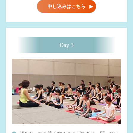
申し込みはこちら
▶
Day 3