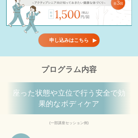
申し込みはこちら
▶
プログラム内容
座った状態や立位で行う安全で効
果的なボディケア
(一部講座セッション例)