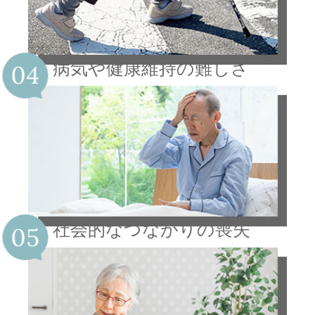
病気や健康維持の難しさ
社会的なつながりの喪失