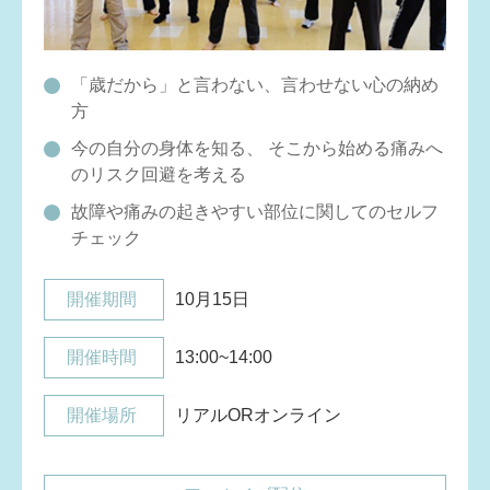
「歳だから」と言わない、言わせない心の納め
方
今の自分の身体を知る、 そこから始める痛みへ
のリスク回避を考える
故障や痛みの起きやすい部位に関してのセルフ
チェック
開催期間
10月15日
開催時間
13:00~14:00
開催場所
リアルORオンライン