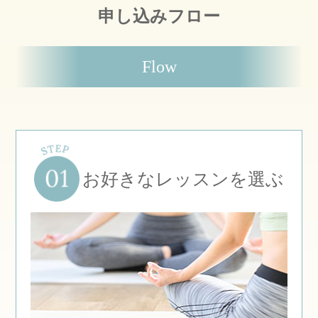
申し込みフロー
Flow
お好きなレッスンを選ぶ