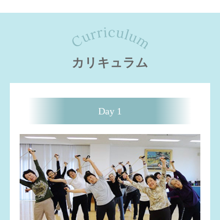
カリキュラム
Day 1