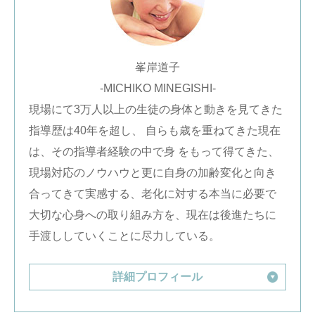
峯岸道子
-MICHIKO MINEGISHI-
現場にて3万人以上の生徒の身体と動きを見てきた
指導歴は40年を超し、 自らも歳を重ねてきた現在
は、その指導者経験の中で身 をもって得てきた、
現場対応のノウハウと更に自身の加齢変化と向き
合ってきて実感する、老化に対する本当に必要で
大切な心身への取り組み方を、現在は後進たちに
手渡ししていくことに尽力している。
詳細プロフィール