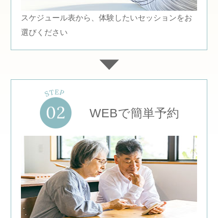
スケジュール表から、体験したいセッションをお
選びください
WEBで簡単予約