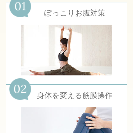
ぽっこりお腹対策
身体を変える筋膜操作