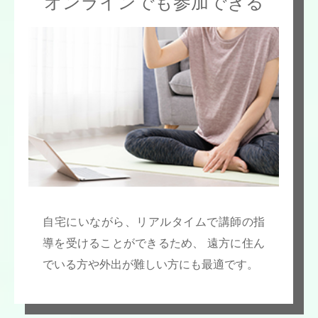
オンラインでも参加できる
自宅にいながら、リアルタイムで講師の指
導を受けることができるため、 遠方に住ん
でいる方や外出が難しい方にも最適です。