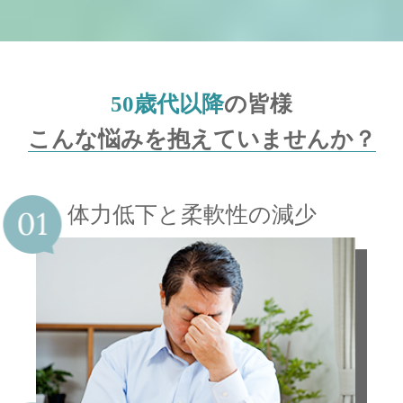
50歳代以降
の皆様
こんな悩みを抱えていませんか？
体力低下と柔軟性の減少