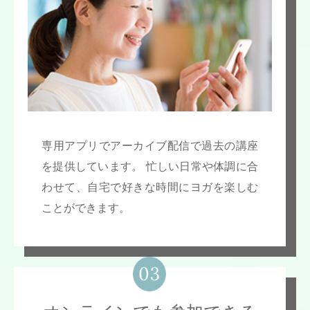
専用アプリでアーカイブ配信で過去の講座
を提供しています。 忙しい日常や体調に合
わせて、自宅で好きな時間にヨガを楽しむ
ことができます。