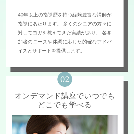
40年以上の指導歴を持つ経験豊富な講師が
指導にあたります。 多くのシニアの方々に
対してヨガを教えてきた実績があり、 各参
加者のニーズや体調に応じた的確なアドバ
イスとサポートを提供します。
オンデマンド講座でいつでも
どこでも学べる