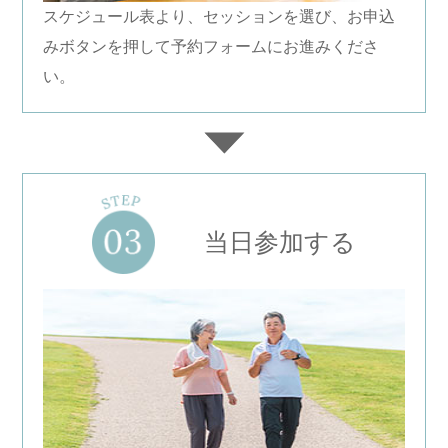
スケジュール表より、セッションを選び、お申込
みボタンを押して予約フォームにお進みくださ
い。
当日参加する