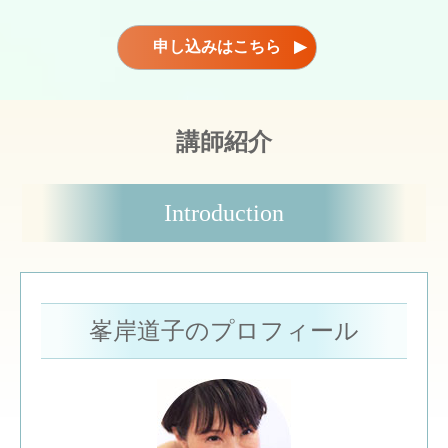
申し込みはこちら
▶
講師紹介
Introduction
峯岸道子のプロフィール