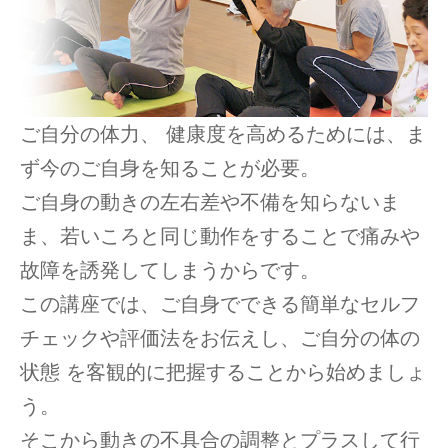
ご自分の体力、 健康度を高めるためには、ま
ず今のご自身を知ることが必要。
ご自身の動きの左右差や不備を知らないま
ま、若いころと同じ動作をすることで痛みや
故障を誘発してしまうからです。
この講座では、ご自身でできる簡単なセルフ
チェックや評価法をお伝えし、ご自分の体の
状態 を客観的に把握することから始めましょ
う。
そこから動きの不具合の調整とプラスして行