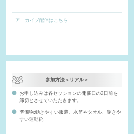
アーカイブ配信はこちら
参加方法＜リアル＞
お申し込みは各セッションの開催日の2日前を
締切とさせていただきます。
準備物:動きやすい服装、水筒やタオル、穿きや
すい運動靴