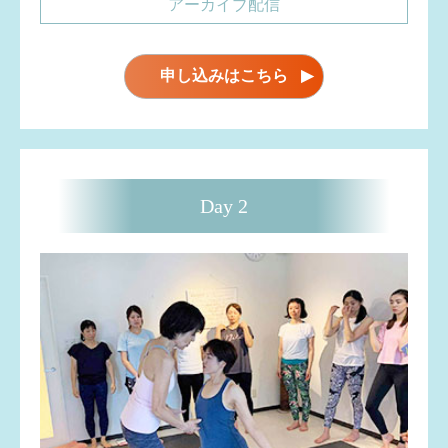
アーカイブ配信
申し込みはこちら
▶
Day 2