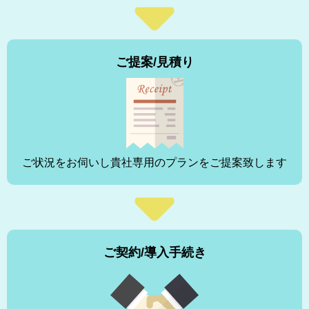
ご提案/見積り
ご状況をお伺いし貴社専用のプランをご提案致します
ご契約/導入手続き