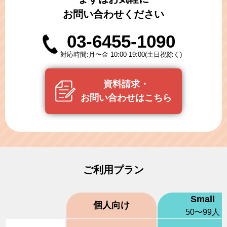
お問い合わせください
03-6455-1090
対応時間:月〜金 10:00-19:00(土日祝除く)
資料請求・
お問い合わせはこちら
ご利用プラン
Small
個人向け
50〜99人