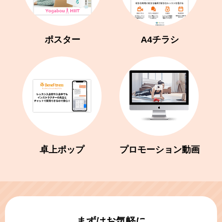
ポスター
A4チラシ
卓上ポップ
プロモーション動画
まずはお気軽に