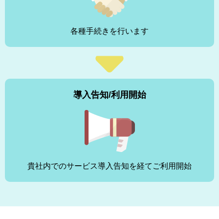
各種手続きを行います
導入告知/利用開始
貴社内でのサービス導入告知を経てご利用開始