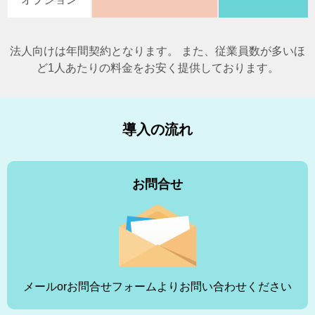
法人向けは年間契約となります。 また、従業員数が多いほ
ど1人あたりの料金をお安く提供しております。
導入の流れ
お問合せ
メールorお問合せフォームよりお問い合わせください