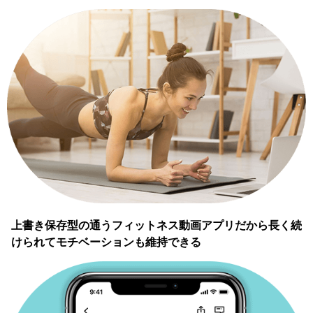
上書き保存型の通うフィットネス動画アプリだから長く続
けられてモチベーションも維持できる