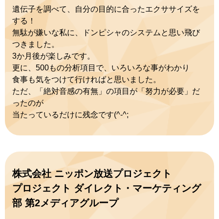
遺伝子を調べて、自分の目的に合ったエクササイズを
する！
無駄が嫌いな私に、ドンピシャのシステムと思い飛び
つきました。
3か月後が楽しみです。
更に、500もの分析項目で、いろいろな事がわかり
食事も気をつけて行ければと思いました。
ただ、「絶対音感の有無」の項目が「努力が必要」だ
ったのが
当たっているだけに残念です(^-^;
株式会社 ニッポン放送プロジェクト
プロジェクト ダイレクト・マーケティング
部 第2メディアグループ