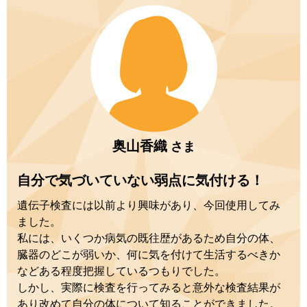
奥山香織
さま
自分で気づいていない弱点に気付ける！
遺伝子検査には以前より興味があり、今回使用してみ
ました。
私には、いくつか病気の既往歴があるため自分の体、
臓器のどこが弱いか、何に気を付けて生活するべきか
などある程度把握しているつもりでした。
しかし、実際に検査を行ってみると意外な検査結果が
あり改めて自分の体について知ることができました。