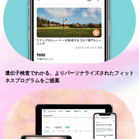
遺伝子検査でわかる、
よりパーソナライズされたフィット
ネスプログラムをご提案