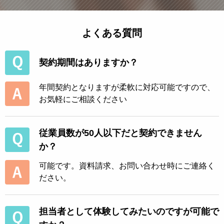
よくある質問
契約期間はありますか？
年間契約となりますが柔軟に対応可能ですので、
お気軽にご相談ください
従業員数が50人以下だと契約できません
か？
可能です。資料請求、お問い合わせ時にご連絡く
ださい。
担当者として体験してみたいのですが可能で