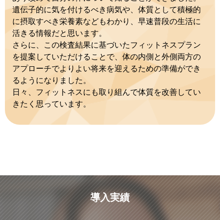
遺伝子的に気を付けるべき病気や、体質として積極的
に摂取すべき栄養素などもわかり、早速普段の生活に
活きる情報だと思います。
さらに、この検査結果に基づいたフィットネスプラン
を提案していただけることで、体の内側と外側両方の
アプローチでよりよい将来を迎えるための準備ができ
るようになりました。
日々、フィットネスにも取り組んで体質を改善してい
きたく思っています。
導入実績