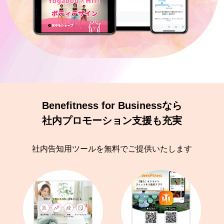
Benefitness for Businessなら
社内プロモーション支援も充実
社内告知用ツールを無料でご提供いたします