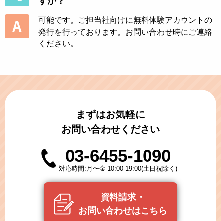
すか？
可能です。ご担当社向けに無料体験アカウントの
発行を行っております。お問い合わせ時にご連絡
ください。
まずはお気軽に
お問い合わせください
03-6455-1090
対応時間:月〜金 10:00-19:00(土日祝除く)
資料請求・
お問い合わせはこちら