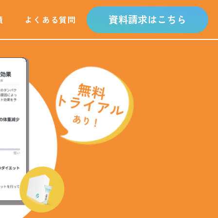
資料請求はこちら
績
よくある質問