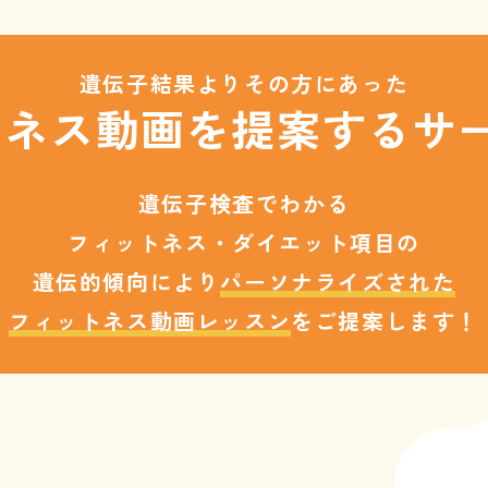
遺伝子結果よりその方にあった
トネス動画を
提案するサ
遺伝子検査でわかる
フィットネス・ダイエット項目の
遺伝的傾向により
パーソナライズされた
フィットネス動画レッスン
をご提案します！