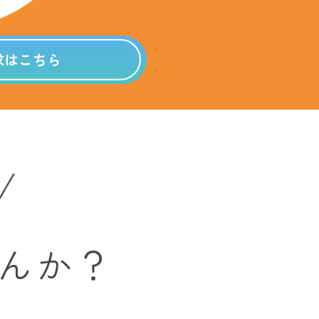
求はこちら
んか？