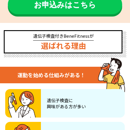
お申込みはこちら
遺伝子検査付きBeneFitnessが
選ばれる理由
運動を始める仕組みがある！
遺伝子検査に
興味がある方が多い