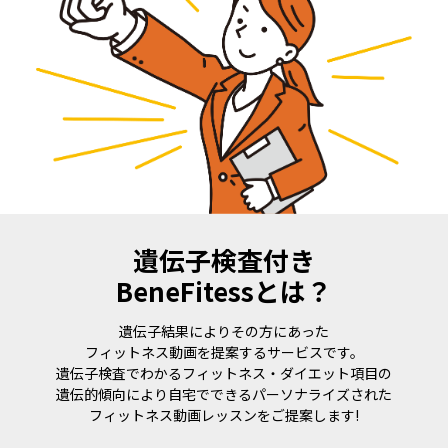
遺伝子検査付き
BeneFitessとは？
遺伝子結果によりその方にあった
フィットネス動画を提案するサービスです。
遺伝子検査でわかるフィットネス・ダイエット項目の
遺伝的傾向により自宅でできるパーソナライズされた
フィットネス動画レッスンをご提案します!