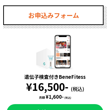
お申込みフォーム
遺伝子検査付きBeneFitess
¥16,500-
(税込)
¥1,600-
月額
(税込)