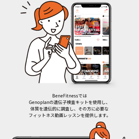
BeneFitnessでは
Genoplanの遺伝子検査キットを使用し、
体質を遺伝的に調査し、その方に必要な
フィットネス動画レッスンを提供します。