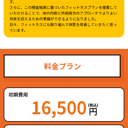
す。
さらに、この検査結果に基づいたフィットネスプランを提案して
いただけることで、体の内側と外側両方のアプローチでよりよい
将来を迎えるための準備ができるようになりました。
日々、フィットネスにも取り組んで体質を改善していきたく思っ
ています。
料金プラン
初期費用
16,500
(税込)
円