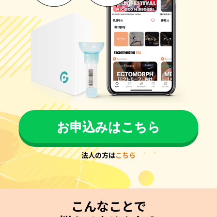
お申込みはこちら
法人の方は
こちら
こんなことで