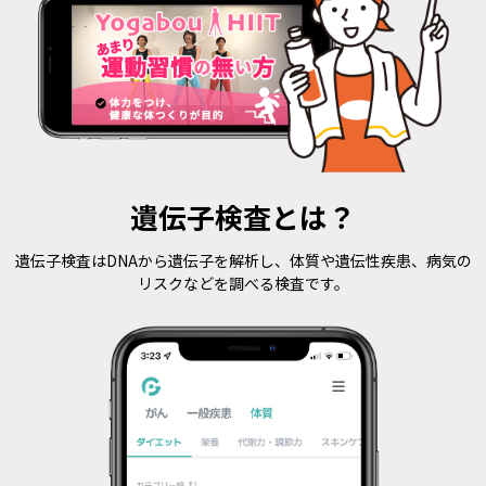
遺伝子検査とは？
遺伝子検査はDNAから遺伝子を解析し、体質や遺伝性疾患、
病気の
リスクなどを調べる検査です。