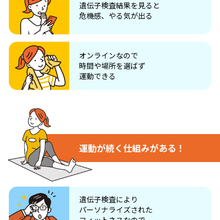
遺伝子検査結果を見ると
危機感、やる気が出る
オンラインなので
時間や場所を選ばず
運動できる
運動が続く仕組みがある！
遺伝子検査により
パーソナライズされた
フィットネスなので、