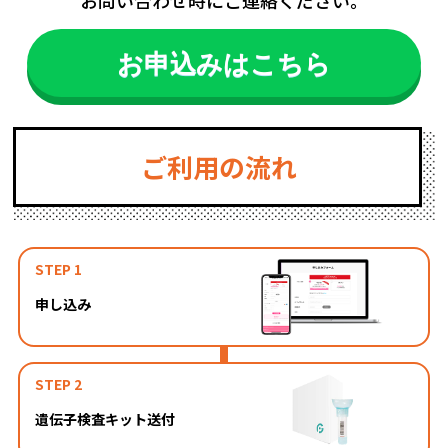
お申込みはこちら
ご利用の流れ
STEP 1
申し込み
STEP 2
遺伝子検査キット送付