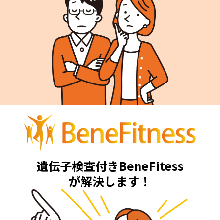
遺伝子検査付きBeneFitess
が解決します！