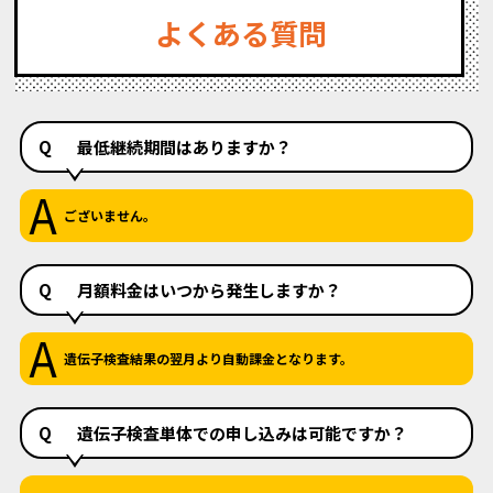
よくある質問
Q
最低継続期間はありますか？
A
ございません。
Q
月額料金はいつから発生しますか？
A
遺伝子検査結果の翌月より自動課金となります。
Q
遺伝子検査単体での申し込みは可能ですか？