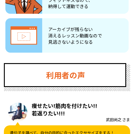
納得して運動できる
アーカイブが残らない
消えるレッスン動画なので
見逃さないようになる
利用者の声
痩せたい!筋肉を付けたい!!
若返りたい!!!
武田尚之 さま
遺伝子を調べて、自分の目的に合ったエクササイズをする！